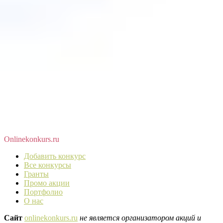
Оnlinekonkurs.ru
Добавить конкурс
Все конкурсы
Гранты
Промо акции
Портфолио
О нас
Сайт
onlinekonkurs.ru
не является организатором акций и