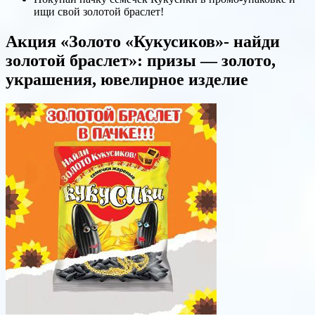
ищи свой золотой браслет!
Акция «Золото «Кукусиков»- найди
золотой браслет»: призы — золото,
украшения, ювелирное изделие