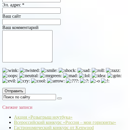
Эл. адрес *
Ваш сайт
Ваш комментарий
Свежие записи
Акция «Розыгрыш ноутбука»
Всероссийский конкурс «Россия – мои горизонты»
Гастрономический конкурс от Kenwood