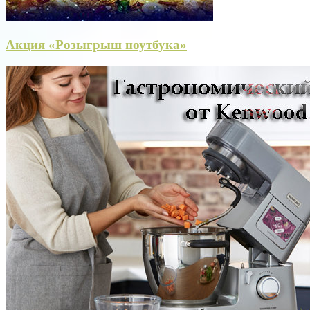
Акция «Розыгрыш ноутбука»