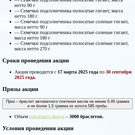
нетто 90 г
— Семечки подсолнечника полосатые гигант, масса
нетто 180 г
— Семечки подсолнечника полосатые соленые гигант,
масса нетто 90 г
— Семечки подсолнечника полосатые соленые гигант,
масса нетто 180 г
— Семечки подсолнечника полосатые соленые гигант,
масса нетто 270 г
Сроки проведения акции
Акция проводится с
17 марта 2025 года
по
30 сентября
2025 года.
Призы акции
Приз – браслет автоматного плетения весом не менее 0,49 грамма
и не более 1,5 грамма из золота 585 пробы.
Объем
призового фонда
–
3000 браслетов.
Условия проведения акции