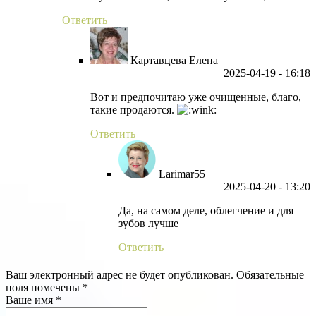
Ответить
Картавцева Елена
2025-04-19
- 16:18
Вот и предпочитаю уже очищенные, благо,
такие продаются.
Ответить
Larimar55
2025-04-20
- 13:20
Да, на самом деле, облегчение и для
зубов лучше
Ответить
Ваш электронный адрес не будет опубликован. Обязательные
поля помечены *
Ваше имя *