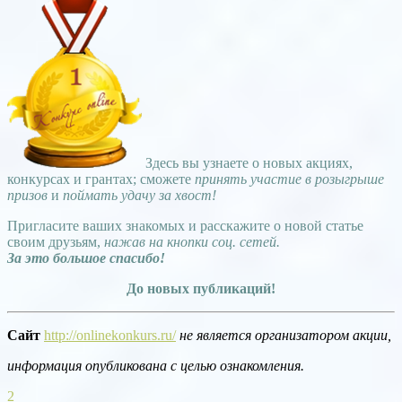
Здесь вы узнаете о новых акциях,
конкурсах и грантах; сможете
принять участие в розыгрыше
призов
и
поймать удачу за хвост!
Пригласите ваших знакомых и расскажите о новой статье
своим друзьям,
нажав на кнопки соц. сетей.
За это большое спасибо!
До новых публикаций!
Сайт
http://onlinekonkurs.ru/
не является организатором акции,
информация опубликована с целью ознакомления.
2