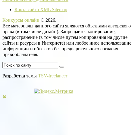
Карта сайта XML Sitemap
Конкурсы онлайн
©
2026
.
Все материалы данного сайта являются объектами авторского
права (в том числе дизайн). Запрещается копирование,
распространение (в том числе путем копирования на другие
сайты и ресурсы в Интернете) или любое иное использование
информации и объектов без предварительного согласия
правообладателя.
Разработка темы
TSV-freelancer
✖