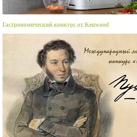
Гастрономический конкурс от Kenwood